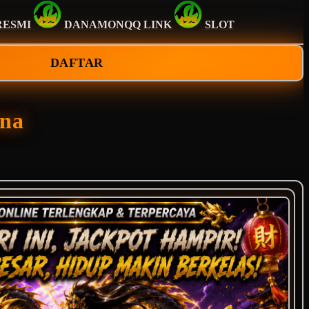
RESMI
DANAMONQQ LINK
SLOT
DAFTAR
na